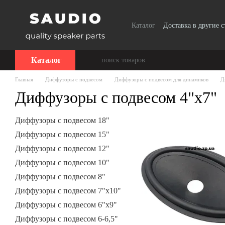
Перейти к основному контенту
Каталог
Доставка в другие 
Сотрудничество
Каталог
Главная
Диффузоры с подвесом
Диффузоры с подвесом для динамиков
Д
Диффузоры с подвесом 4"х7"
Диффузоры с подвесом 18"
Диффузоры с подвесом 15"
Диффузоры с подвесом 12"
Диффузоры с подвесом 10"
Диффузоры с подвесом 8"
Диффузоры с подвесом 7"х10"
Диффузоры с подвесом 6"х9"
Диффузоры с подвесом 6-6,5"