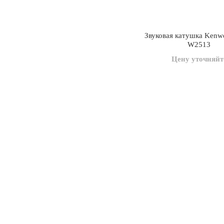
Звуковая катушка Kenw
W2513
Цену уточняйт