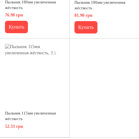
Пыльник 180мм увеличенная
Пыльник 186мм увеличенная
жёсткость
жёсткость
76.90 грн
81.90 грн
Купить
Купить
Пыльник 115мм увеличенная
жёсткость
52.33 грн