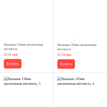
1
Пыльник 120мм увеличенная
Пыльник 130мм увеличенная
жёсткость
жёсткость
55.51 грн
57.33 грн
Купить
Купить