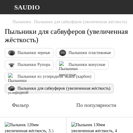
SAUDIO
Пыльники
Пыльники для сабвуферов (увеличенная жёсткость)
Пыльники для сабвуферов (увеличенная
жёсткость)
Пыльники черные
Пыльники пластиковые
Пыльники Рупора
Пыльники конусные
Пыльники из углеродной ткани (карбон)
Пыльники для сабвуферов (увеличенная жёсткость)
Фильтр
По популярности