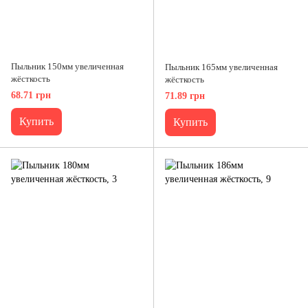
Пыльник 150мм увеличенная
Пыльник 165мм увеличенная
жёсткость
жёсткость
68.71 грн
71.89 грн
Купить
Купить