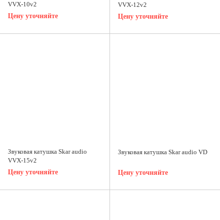
VVX-10v2
VVX-12v2
Цену уточняйте
Цену уточняйте
Звуковая катушка Skar audio
Звуковая катушка Skar audio VD
VVX-15v2
Цену уточняйте
Цену уточняйте