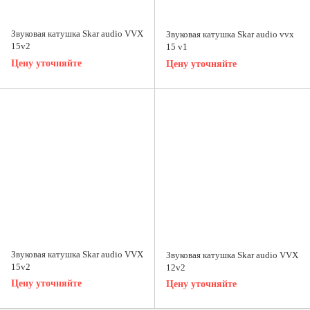
Звуковая катушка Skar audio VVX
Звуковая катушка Skar audio vvx
15v2
15 v1
Цену уточняйте
Цену уточняйте
Звуковая катушка Skar audio VVX
Звуковая катушка Skar audio VVX
15v2
12v2
Цену уточняйте
Цену уточняйте