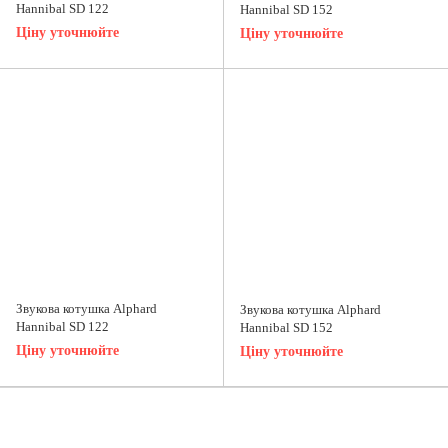
Hannibal SD 122
Hannibal SD 152
Ціну уточнюйте
Ціну уточнюйте
Звукова котушка Alphard
Звукова котушка Alphard
Hannibal SD 122
Hannibal SD 152
Ціну уточнюйте
Ціну уточнюйте