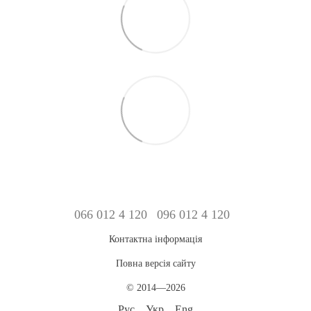
066 012 4 120
096 012 4 120
Контактна інформація
Повна версія сайту
© 2014—2026
Рус
Укр
Eng