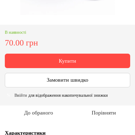
В наявності
70.00 грн
Купити
Замовити швидко
Ввійти
для відображення накопичувальної знижки
%
До обраного
Порівняти
Характеристики