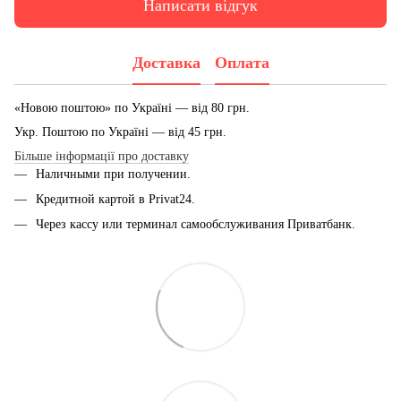
Написати відгук
Доставка
Оплата
«Новою поштою» по Україні — від 80 грн.
Укр. Поштою по Україні — від 45 грн.
Більше інформації про доставку
Наличными при получении.
Кредитной картой в Privat24.
Через кассу или терминал самообслуживания Приватбанк.