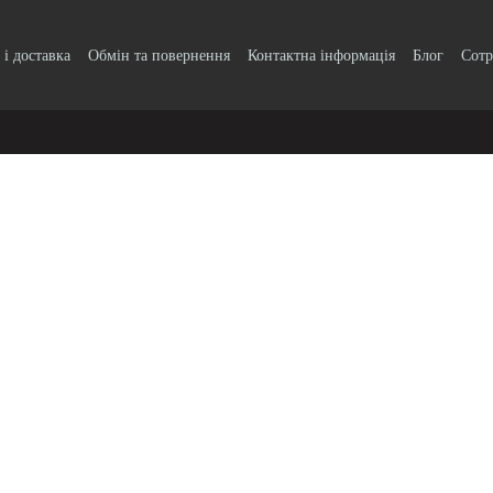
 і доставка
Обмін та повернення
Контактна інформація
Блог
Сотр