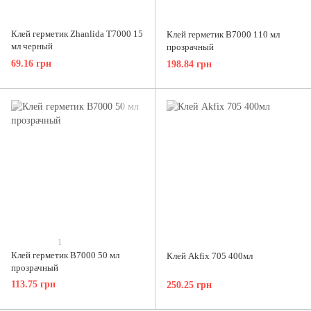
Клей герметик Zhanlida T7000 15
Клей герметик B7000 110 мл
мл черный
прозрачный
69.16 грн
198.84 грн
1
Клей герметик B7000 50 мл
Клей Akfix 705 400мл
прозрачный
113.75 грн
250.25 грн