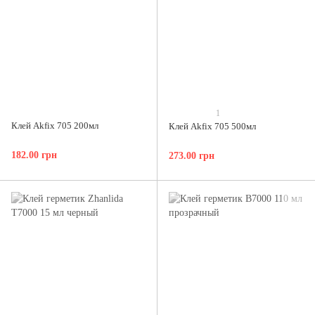
1
Клей Akfix 705 200мл
Клей Akfix 705 500мл
182.00 грн
273.00 грн