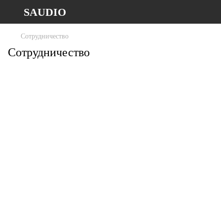
SAUDIO
Сотрудничество
Сотрудничество