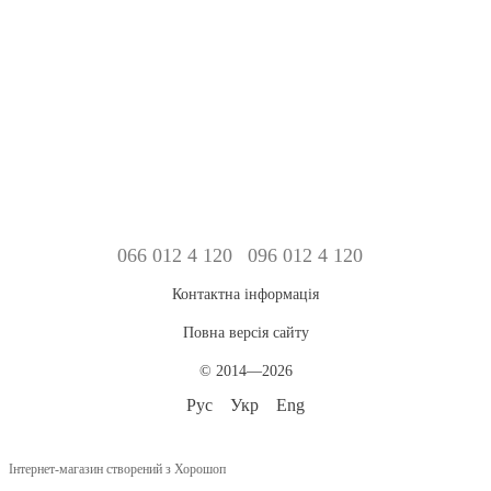
066 012 4 120
096 012 4 120
Контактна інформація
Повна версія сайту
© 2014—2026
Рус
Укр
Eng
Інтернет-магазин створений з Хорошоп