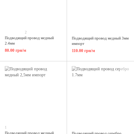
2
Подводящий провод медный
Подводящий провод медный 3мм
2.4мм
импорт
80.00 грн/м
110.00 грн/м
1
Подводящий провод медный
Подводящий провод серебро