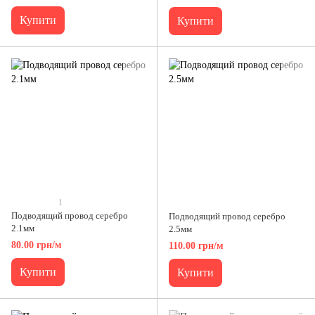
Купити
Купити
1
Подводящий провод серебро
Подводящий провод серебро
2.1мм
2.5мм
80.00 грн/м
110.00 грн/м
Купити
Купити