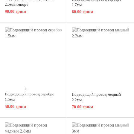
2,5мм импорт
1.7мм
90.00 грн/м
60.00 грн/м
3
Подводящий провод серебро
Подводящий провод медный
1.5мм
2.2мм
50.00 грн/м
70.00 грн/м