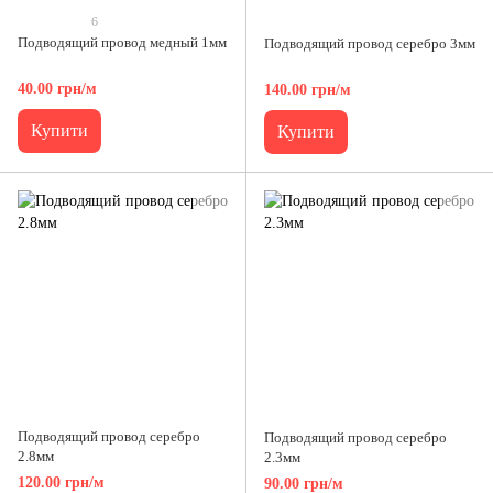
6
Подводящий провод медный 1мм
Подводящий провод серебро 3мм
40.00 грн/м
140.00 грн/м
Купити
Купити
Подводящий провод серебро
Подводящий провод серебро
2.8мм
2.3мм
120.00 грн/м
90.00 грн/м