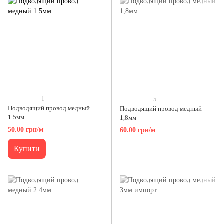
1
5
Подводящий провод медный
Подводящий провод медный
1.5мм
1,8мм
50.00 грн/м
60.00 грн/м
Купити