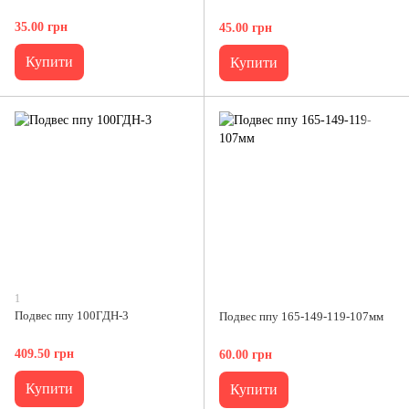
35.00 грн
45.00 грн
Купити
Купити
1
Подвес ппу 100ГДН-3
Подвес ппу 165-149-119-107мм
409.50 грн
60.00 грн
Купити
Купити