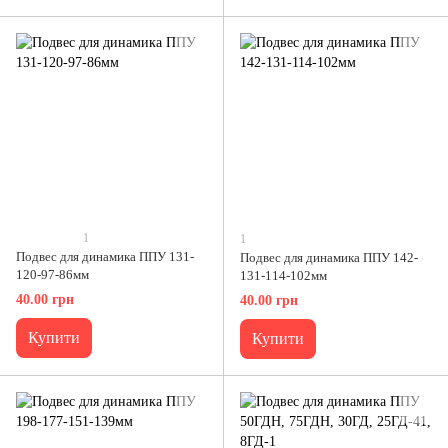
1
1
Подвес для динамика ППУ 131-
Подвес для динамика ППУ 142-
120-97-86мм
131-114-102мм
40.00 грн
40.00 грн
Купити
Купити