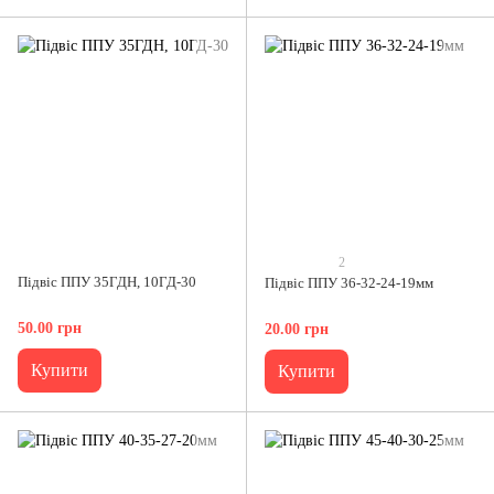
2
Підвіс ППУ 35ГДН, 10ГД-30
Підвіс ППУ 36-32-24-19мм
50.00 грн
20.00 грн
Купити
Купити