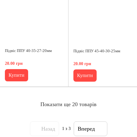
Підвіс ППУ 40-35-27-20мм
Підвіс ППУ 45-40-30-25мм
20.00 грн
20.00 грн
Купити
Купити
Показати ще 20 товарів
Назад
Вперед
1
з 3