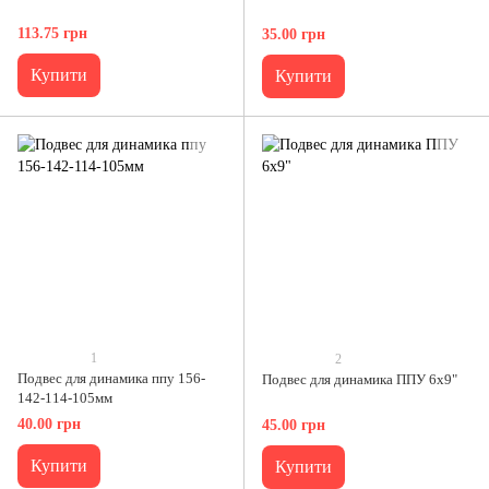
113.75 грн
35.00 грн
Купити
Купити
1
2
Подвес для динамика ппу 156-
Подвес для динамика ППУ 6x9"
142-114-105мм
40.00 грн
45.00 грн
Купити
Купити