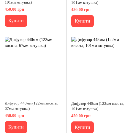
101мм котушка)
101мм котушка)
450.00 грн
450.00 грн
Купити
Купити
Дифузор 440мм (122мм висота,
Дифузор 448мм (122мм висота,
67мм котушка)
101мм котушка)
450.00 грн
450.00 грн
Купити
Купити