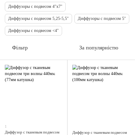
Диффузоры с подвесом 4"х7"
Диффузоры с подвесом 5,25-5,5"
Диффузоры с подвесом 5"
Диффузоры с подвесом <4"
Фільтр
За популярністю
1
Диффузор с тканевым подвесом
Диффузор с тканевым подвесом