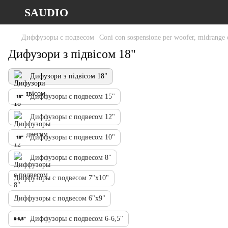
SAUDIO
Диффузоры с подвесом
Coni con sospensione per woofer, midrange 
Дифузори з підвісом 18"
Дифузори з підвісом 18"
Диффузоры с подвесом 15"
Диффузоры с подвесом 12"
Диффузоры с подвесом 10"
Диффузоры с подвесом 8"
Диффузоры с подвесом 7"х10"
Диффузоры с подвесом 6"х9"
Диффузоры с подвесом 6-6,5"