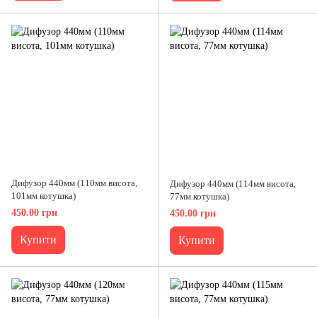
Дифузор 440мм (110мм висота,
Дифузор 440мм (114мм висота,
101мм котушка)
77мм котушка)
450.00 грн
450.00 грн
Купити
Купити