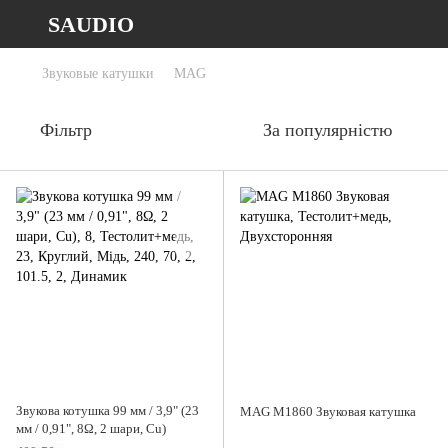
SAUDIO
Звуковые катушки
MAG
Фільтр
За популярністю
Звукова котушка 99 мм / 3,9" (23
MAG M1860 Звуковая катушка
мм / 0,91", 8Ω, 2 шари, Cu)