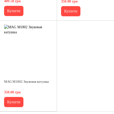
409.50 грн
350.00 грн
Купити
Купити
MAG M1802 Звуковая катушка
350.00 грн
Купити