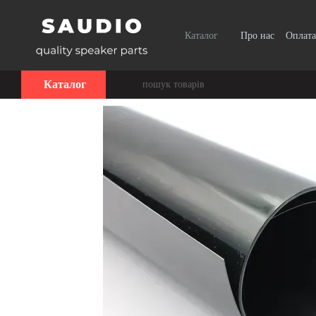
Перейти до основного контенту
Каталог
Про нас
Оплата
Каталог