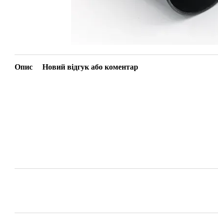
Опис
Новий відгук або коментар