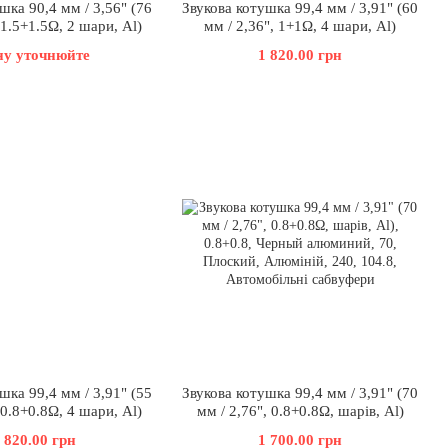
шка 90,4 мм / 3,56" (76
Звукова котушка 99,4 мм / 3,91" (60
 1.5+1.5Ω, 2 шари, Al)
мм / 2,36", 1+1Ω, 4 шари, Al)
ну уточнюйте
1 820.00 грн
шка 99,4 мм / 3,91" (55
Звукова котушка 99,4 мм / 3,91" (70
 0.8+0.8Ω, 4 шари, Al)
мм / 2,76", 0.8+0.8Ω, шарів, Al)
 820.00 грн
1 700.00 грн