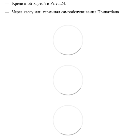
Кредитной картой в Privat24.
Через кассу или терминал самообслуживания Приватбанк.