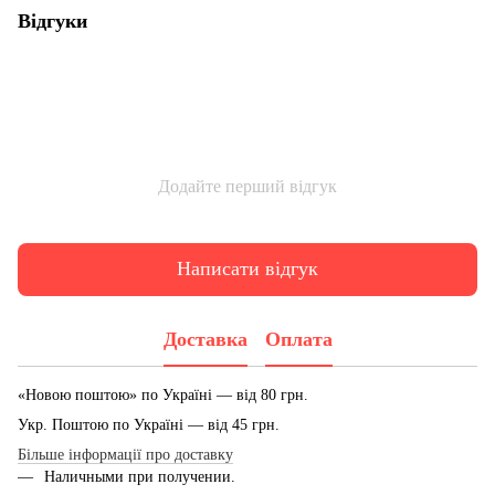
Відгуки
Додайте перший відгук
Написати відгук
Доставка
Оплата
«Новою поштою» по Україні — від 80 грн.
Укр. Поштою по Україні — від 45 грн.
Більше інформації про доставку
Наличными при получении.