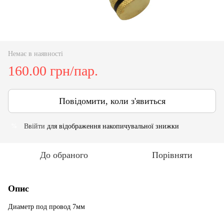
Немає в наявності
160.00 грн/пар.
Повідомити, коли з'явиться
Ввійти
для відображення накопичувальної знижки
%
До обраного
Порівняти
Опис
Диаметр под провод 7мм