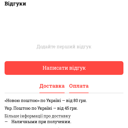
Відгуки
Додайте перший відгук
Написати відгук
Доставка
Оплата
«Новою поштою» по Україні — від 80 грн.
Укр. Поштою по Україні — від 45 грн.
Більше інформації про доставку
Наличными при получении.