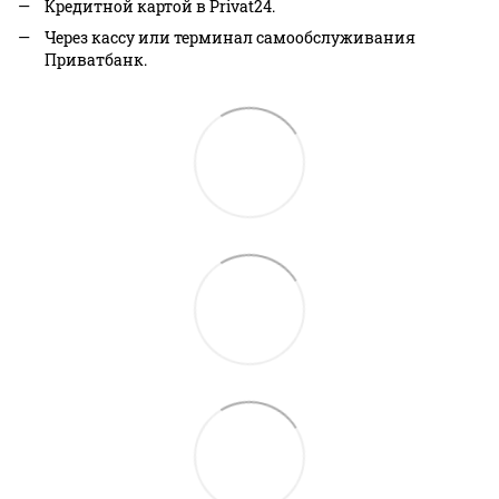
Кредитной картой в Privat24.
Через кассу или терминал самообслуживания
Приватбанк.