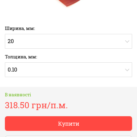
Ширина, мм:
20
Толщина, мм:
0.10
В наявності
318.50 грн/п.м.
Купити