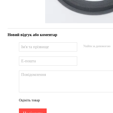
Новий відгук або коментар
Увійти за допомогою
Оцініть товар