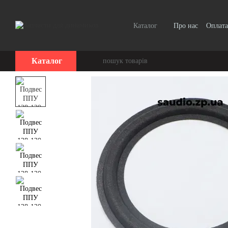
Перейти до основного контенту
Каталог
Про нас
Оплата
Каталог