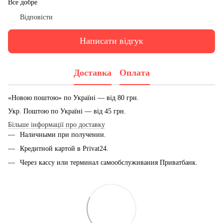
Все добре
Відповісти
Написати відгук
Доставка
Оплата
«Новою поштою» по Україні — від 80 грн.
Укр. Поштою по Україні — від 45 грн.
Більше інформації про доставку
Наличными при получении.
Кредитной картой в Privat24.
Через кассу или терминал самообслуживания Приватбанк.