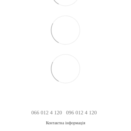
066 012 4 120
096 012 4 120
Контактна інформація