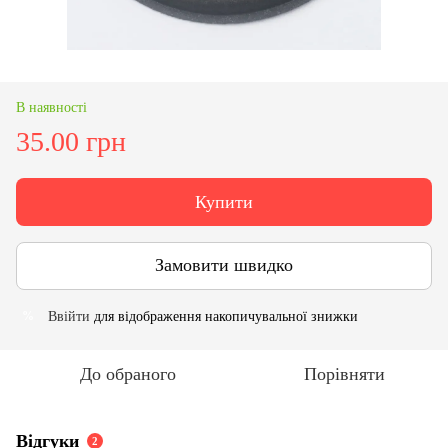
В наявності
35.00 грн
Купити
Замовити швидко
Ввійти
для відображення накопичувальної знижки
%
До обраного
Порівняти
Відгуки
2