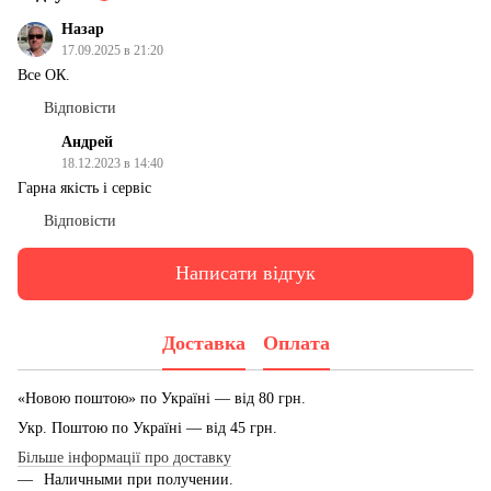
Назар
17.09.2025 в 21:20
Все ОК.
Відповісти
Андрей
18.12.2023 в 14:40
Гарна якість і сервіс
Відповісти
Написати відгук
Доставка
Оплата
«Новою поштою» по Україні — від 80 грн.
Укр. Поштою по Україні — від 45 грн.
Більше інформації про доставку
Наличными при получении.