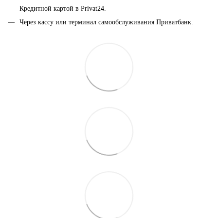
Кредитной картой в Privat24.
Через кассу или терминал самообслуживания Приватбанк.