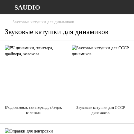
SAUDIO
Звуковые катушки для динамиков
Звуковые катушки для динамиков
ВЧ динамики, твиттера, драйвера,
Звуковые катушки для СССР
колокола
динамиков