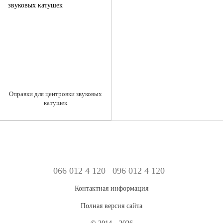
Оправки для центровки звуковых
катушек
066 012 4 120
096 012 4 120
Контактная информация
Полная версия сайта