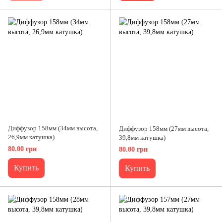
Диффузор 158мм (34мм высота,
Диффузор 158мм (27мм высота,
26,9мм катушка)
39,8мм катушка)
80.00 грн
80.00 грн
Купить
Купить