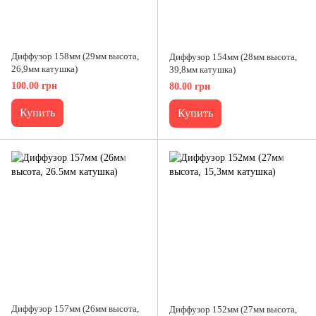
Диффузор 158мм (29мм высота,
Диффузор 154мм (28мм высота,
26,9мм катушка)
39,8мм катушка)
100.00 грн
80.00 грн
Купить
Купить
Диффузор 157мм (26мм высота,
Диффузор 152мм (27мм высота,