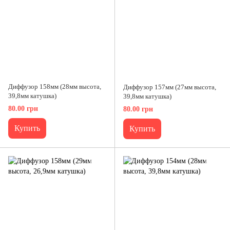
Диффузор 158мм (28мм высота,
Диффузор 157мм (27мм высота,
39,8мм катушка)
39,8мм катушка)
80.00 грн
80.00 грн
Купить
Купить