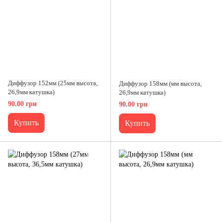
Диффузор 152мм (25мм высота,
Диффузор 158мм (мм высота,
26,9мм катушка)
26,9мм катушка)
90.00 грн
90.00 грн
Купить
Купить