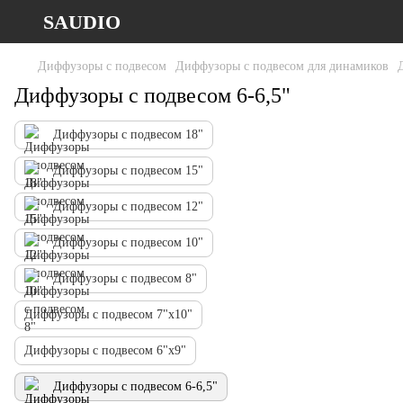
SAUDIO
Диффузоры с подвесом
Диффузоры с подвесом для динамиков
Диффузоры с подвесом 6-6,5"
Диффузоры с подвесом 18"
Диффузоры с подвесом 15"
Диффузоры с подвесом 12"
Диффузоры с подвесом 10"
Диффузоры с подвесом 8"
Диффузоры с подвесом 7"х10"
Диффузоры с подвесом 6"х9"
Диффузоры с подвесом 6-6,5"