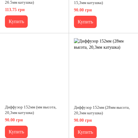
26.5мм катушка)
15,3мм катушка)
113.75 грн
90.00 грн
Купить
Купить
Диффузор 152мм (мм высота,
Диффузор 152мм (28мм высота,
20,3мм катушка)
20,3мм катушка)
90.00 грн
90.00 грн
Купить
Купить