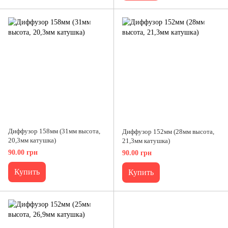
Диффузор 158мм (31мм высота,
Диффузор 152мм (28мм высота,
20,3мм катушка)
21,3мм катушка)
90.00 грн
90.00 грн
Купить
Купить