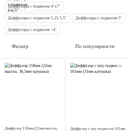
Диффузоры с подвесом 4"х7"
Диффузоры с подвесом 5,25-5,5"
Диффузоры с подвесом 5"
Диффузоры с подвесом <4"
Фильтр
По популярности
Диффузор 150мм (22мм высота,
Диффузор с ппу подвесом 161мм