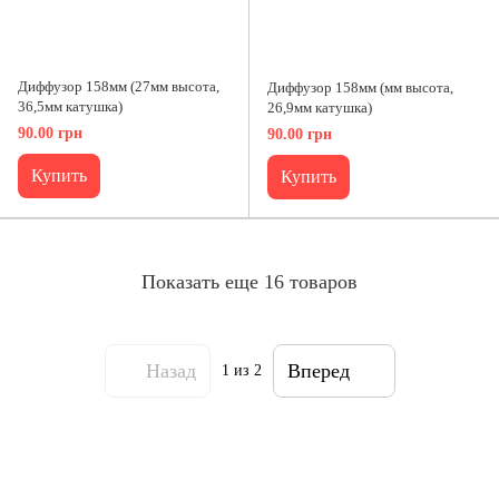
Диффузор 158мм (27мм высота,
Диффузор 158мм (мм высота,
36,5мм катушка)
26,9мм катушка)
90.00 грн
90.00 грн
Купить
Купить
Показать еще 16 товаров
Назад
Вперед
1
из 2