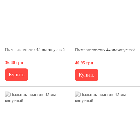
Пыльник пластик 45 мм конусный
Пыльник пластик 44 мм конусный
36.40 грн
40.95 грн
Купить
Купить