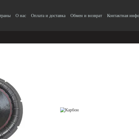
страны
О нас
Оплата и доставка
Обмен и возврат
Контактная инф