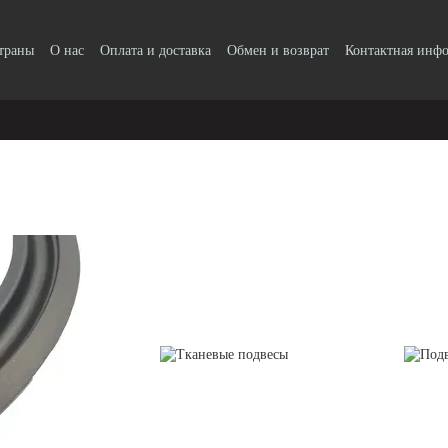
страны
О нас
Оплата и доставка
Обмен и возврат
Контактная инф