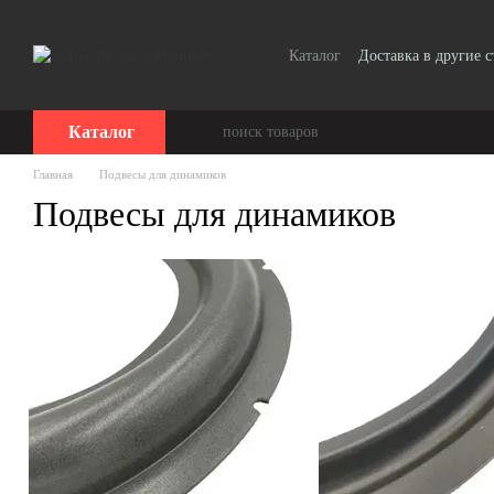
Перейти к основному контенту
Каталог
Доставка в другие 
Сотрудничество
Каталог
Главная
Подвесы для динамиков
Подвесы для динамиков