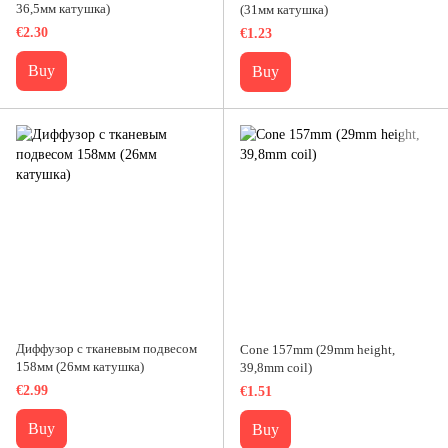
36,5мм катушка)
(31мм катушка)
€2.30
€1.23
Buy
Buy
Диффузор с тканевым подвесом
Cone 157mm (29mm height,
158мм (26мм катушка)
39,8mm coil)
€2.99
€1.51
Buy
Buy