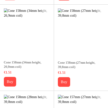
Cone 158mm (34mm height,
Cone 158mm (27mm height,
26,9mm coil)
39,8mm coil)
€1.51
€1.51
Buy
Buy