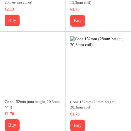
26.5мм катушка)
15,3mm coil)
€2.13
€1.70
Buy
Buy
Cone 152mm (mm height, 20,3mm
Cone 152mm (28mm height,
coil)
20,3mm coil)
€1.70
€1.70
Buy
Buy