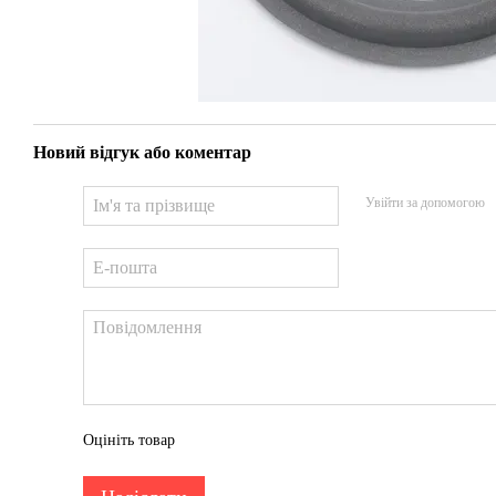
Новий відгук або коментар
Увійти за допомогою
Оцініть товар