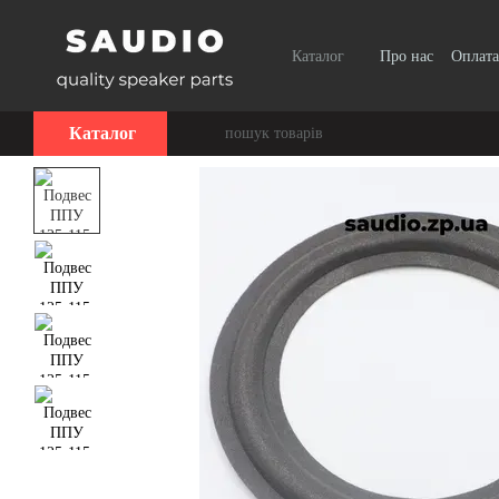
Перейти до основного контенту
Каталог
Про нас
Оплата
Каталог