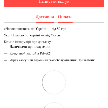
Написати відгук
Доставка
Оплата
«Новою поштою» по Україні — від 80 грн.
Укр. Поштою по Україні — від 45 грн.
Більше інформації про доставку
Наличными при получении.
Кредитной картой в Privat24.
Через кассу или терминал самообслуживания Приватбанк.