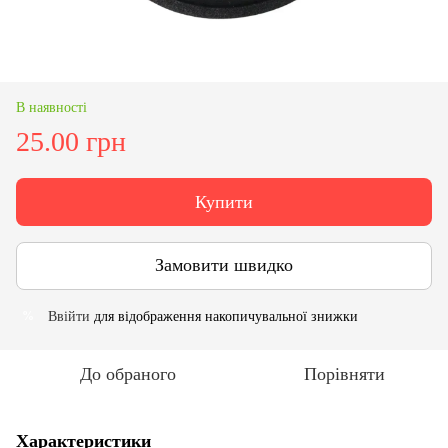
В наявності
25.00 грн
Купити
Замовити швидко
Ввійти
для відображення накопичувальної знижки
%
До обраного
Порівняти
Характеристики