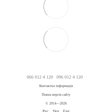
066 012 4 120
096 012 4 120
Контактна інформація
Повна версія сайту
© 2014—2026
Рус
Укр
Eng