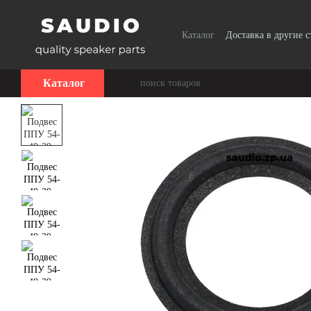
Перейти к основному контенту
Каталог
Доставка в другие 
Сотрудничество
Каталог