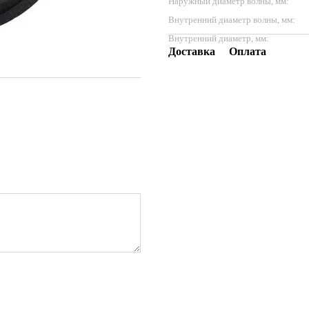
Наружный диаметр волны, мм:
Внутренний диаметр волны, мм:
Внутренний диаметр, мм:
Доставка
Оплата