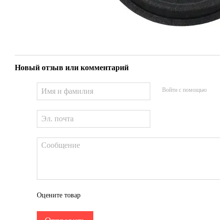
Новый отзыв или комментарий
Войти с помощью
Оцените товар