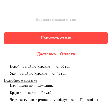
Добавьте первый отзыв
Написать отзыв
Доставка
Оплата
Новой почтой по Украине — от 80 грн.
Укр. почтой по Украине — от 45 грн.
Подробнее о доставке
Наличными при получении.
Кредитной картой в Privat24.
Через кассу или терминал самообслуживания Приватбанк.