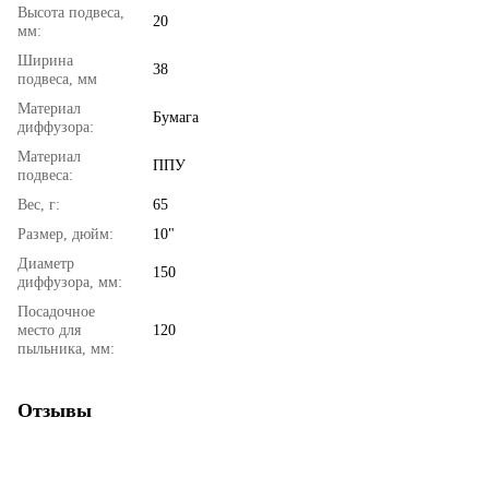
Высота подвеса,
20
мм:
Ширина
38
подвеса, мм
Материал
Бумага
диффузора:
Материал
ППУ
подвеса:
Вес, г:
65
Размер, дюйм:
10"
Диаметр
150
диффузора, мм:
Посадочное
место для
120
пыльника, мм:
Отзывы