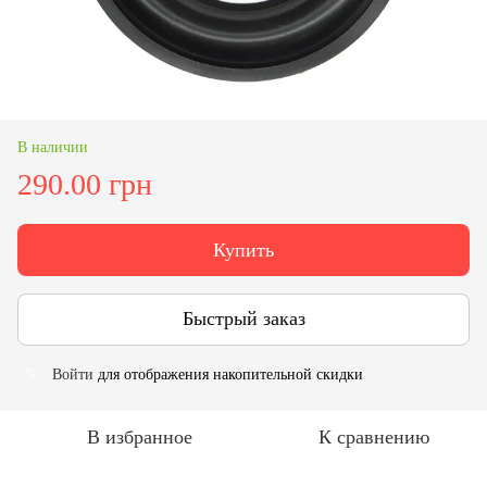
В наличии
290.00 грн
Купить
Быстрый заказ
Войти
для отображения накопительной скидки
%
В избранное
К сравнению