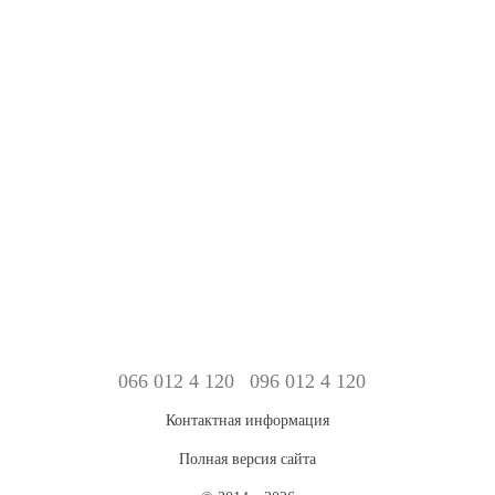
066 012 4 120
096 012 4 120
Контактная информация
Полная версия сайта