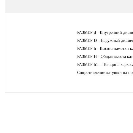
РАЗМЕР d - Внутренний диаме
РАЗМЕР D - Наружный диамет
РАЗМЕР h - Высота намотки к
РАЗМЕР H - Общая высота кат
РАЗМЕР h1 - Толщина каркаса
Сопротивление катушки на по