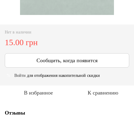
Нет в наличии
15.00 грн
Сообщить, когда появится
Войти
для отображения накопительной скидки
%
В избранное
К сравнению
Отзывы