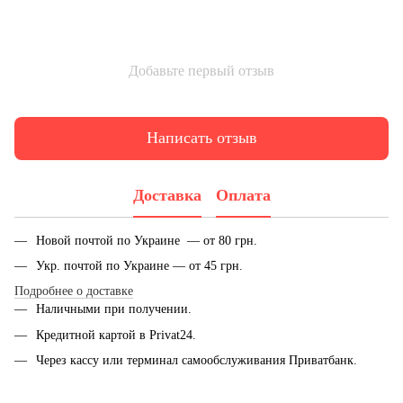
Добавьте первый отзыв
Написать отзыв
Доставка
Оплата
Новой почтой по Украине — от 80 грн.
Укр. почтой по Украине — от 45 грн.
Подробнее о доставке
Наличными при получении.
Кредитной картой в Privat24.
Через кассу или терминал самообслуживания Приватбанк.