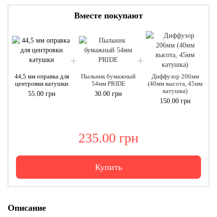
Вместе покупают
44,5 мм оправка для
Пыльник бумажный
Диффузор 206мм
центровки катушки
54мм PRIDE
(40мм высота, 45мм
катушка)
55.00 грн
30.00 грн
150.00 грн
235.00 грн
Купить
Описание