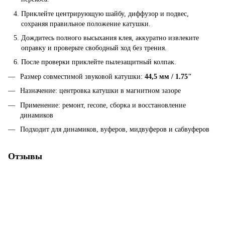
Приклейте центрирующую шайбу, диффузор и подвес,
сохраняя правильное положение катушки.
Дождитесь полного высыхания клея, аккуратно извлеките
оправку и проверьте свободный ход без трения.
После проверки приклейте пылезащитный колпак.
Размер совместимой звуковой катушки:
44,5 мм / 1.75"
Назначение: центровка катушки в магнитном зазоре
Применение: ремонт, recone, сборка и восстановление
динамиков
Подходит для динамиков, вуферов, мидвуферов и сабвуферов
Отзывы