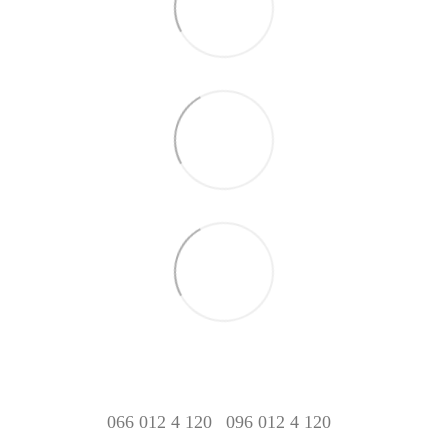
066 012 4 120
096 012 4 120