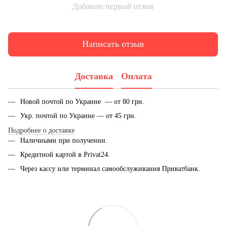
Добавьте первый отзыв
Написать отзыв
Доставка
Оплата
Новой почтой по Украине — от 80 грн.
Укр. почтой по Украине — от 45 грн.
Подробнее о доставке
Наличными при получении.
Кредитной картой в Privat24.
Через кассу или терминал самообслуживания Приватбанк.