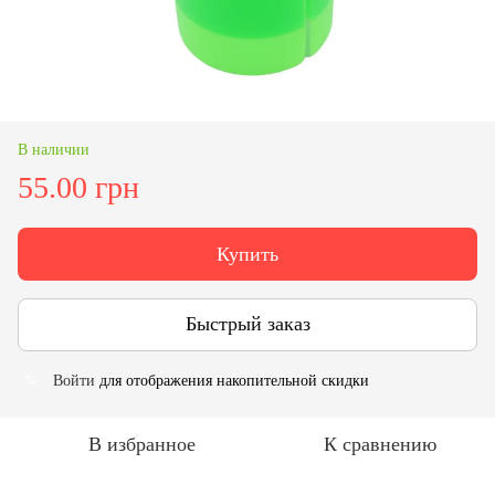
В наличии
55.00 грн
Купить
Быстрый заказ
Войти
для отображения накопительной скидки
%
В избранное
К сравнению