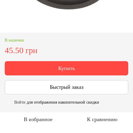
В наличии
45.50 грн
Купить
Быстрый заказ
Войти
для отображения накопительной скидки
%
В избранное
К сравнению