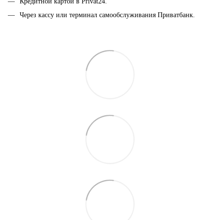
Кредитной картой в Privat24.
Через кассу или терминал самообслуживания Приватбанк.