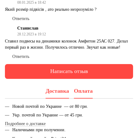
08.01.2025 в 18:42
Який розмір підвісів , ато реально незрозуміло ?
Ответить
Станислав
28.12.2023 в 19:12
Ставил подвесы на динамики колонок Амфитон 25АС 027. Делал
первый раз в жизни. Получилось отлично. Звучат как новые!
Ответить
Написать отзыв
Доставка
Оплата
Новой почтой по Украине — от 80 грн.
Укр. почтой по Украине — от 45 грн.
Подробнее о доставке
Наличными при получении.