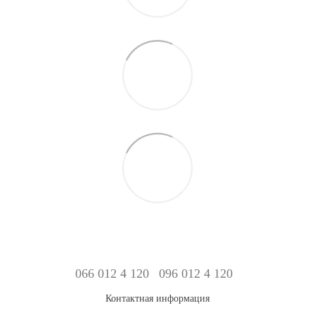
066 012 4 120
096 012 4 120
Контактная информация