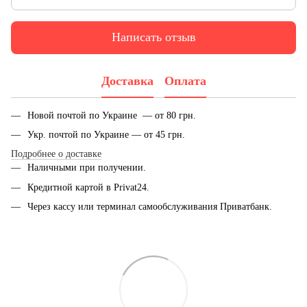
Написать отзыв
Доставка
Оплата
Новой почтой по Украине — от 80 грн.
Укр. почтой по Украине — от 45 грн.
Подробнее о доставке
Наличными при получении.
Кредитной картой в Privat24.
Через кассу или терминал самообслуживания Приватбанк.