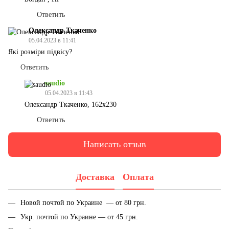
Ответить
Олександр Ткаченко
05.04.2023 в 11:41
Які розміри підвісу?
Ответить
saudio
05.04.2023 в 11:43
Олександр Ткаченко, 162x230
Ответить
Написать отзыв
Доставка
Оплата
Новой почтой по Украине — от 80 грн.
Укр. почтой по Украине — от 45 грн.