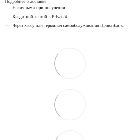
Подробнее о доставке
Наличными при получении.
Кредитной картой в Privat24.
Через кассу или терминал самообслуживания Приватбанк.