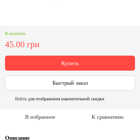
В наличии
45.00 грн
Купить
Быстрый заказ
Войти
для отображения накопительной скидки
%
В избранное
К сравнению
Описание