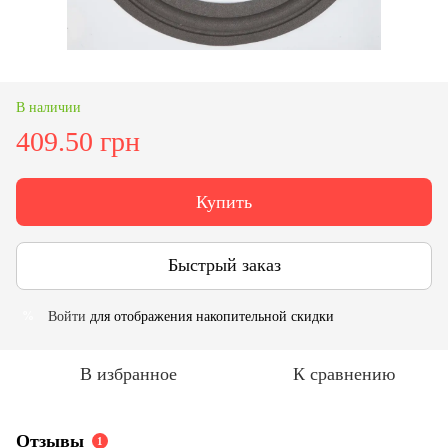
В наличии
409.50 грн
Купить
Быстрый заказ
Войти
для отображения накопительной скидки
%
В избранное
К сравнению
Отзывы
1