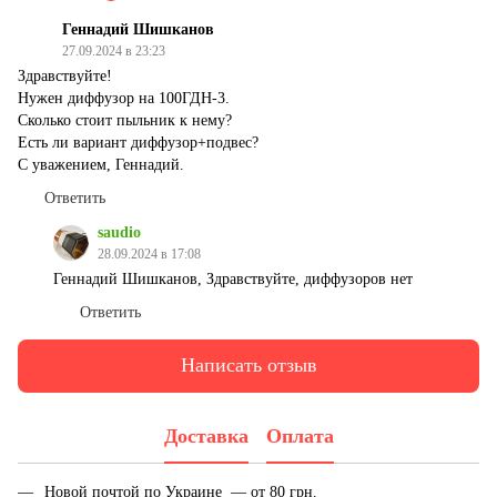
Геннадий Шишканов
27.09.2024 в 23:23
Здравствуйте!
Нужен диффузор на 100ГДН-3.
Сколько стоит пыльник к нему?
Есть ли вариант диффузор+подвес?
С уважением, Геннадий.
Ответить
saudio
28.09.2024 в 17:08
Геннадий Шишканов, Здравствуйте, диффузоров нет
Ответить
Написать отзыв
Доставка
Оплата
Новой почтой по Украине — от 80 грн.