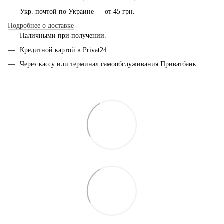
Укр. почтой по Украине — от 45 грн.
Подробнее о доставке
Наличными при получении.
Кредитной картой в Privat24.
Через кассу или терминал самообслуживания Приватбанк.