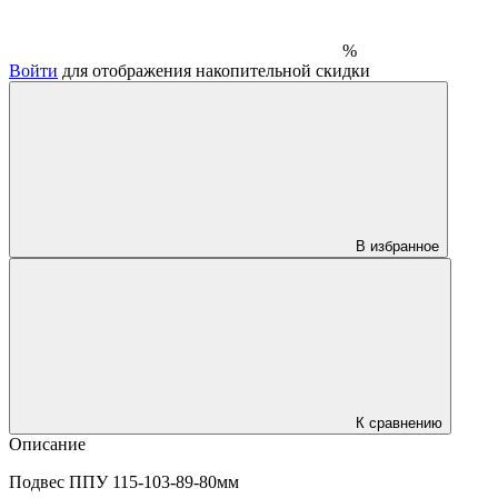
%
Войти
для отображения накопительной скидки
В избранное
К сравнению
Описание
Подвес ППУ 115-103-89-80мм