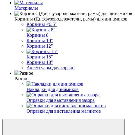
Материалы
Корзины (Диффузородержатели, рамы) для динамиков
Корзины <6.5''
Корзины 8"
Корзины 10"
Корзины 12"
Корзины 15"
Корзины 18"
Аксессуары для корзин
Разное
Накладки для динамиков
Оправки для выставления зазора
Оправки для виставления магнитов