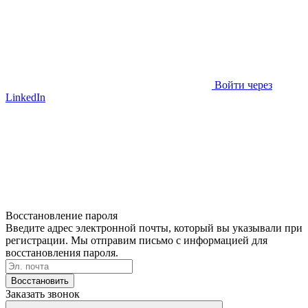
Войти через
LinkedIn
Восстановление пароля
Введите адрес электронной почты, который вы указывали при
регистрации. Мы отправим письмо с информацией для
восстановления пароля.
Восстановить
Заказать звонок