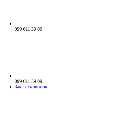
099 611 39 09
099 611 39 09
Заказать звонок