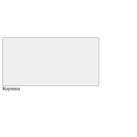
Корзина