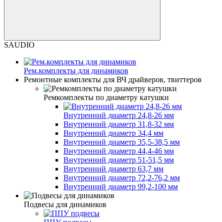
SAUDIO
Рем.комплекты для динамиков
Ремонтные комплекты для ВЧ драйверов, твиттеров
Ремкомплекты по диаметру катушки
Внутренний диаметр 24,8-26 мм
Внутренний диаметр 31,8-32 мм
Внутренний диаметр 34,4 мм
Внутренний диаметр 35,5-38,5 мм
Внутренний диаметр 44,4-46 мм
Внутренний диаметр 51-51,5 мм
Внутренний диаметр 63,7 мм
Внутренний диаметр 72,2-76,2 мм
Внутренний диаметр 99,2-100 мм
Подвесы для динамиков