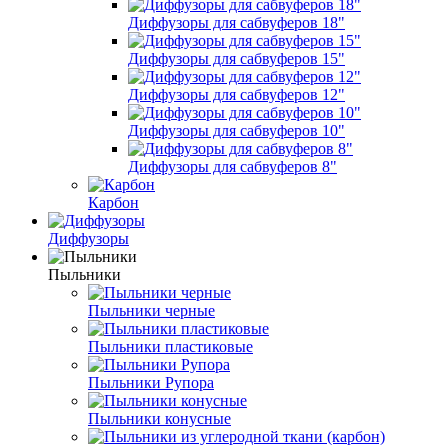
Диффузоры для сабвуферов 18"
Диффузоры для сабвуферов 15"
Диффузоры для сабвуферов 12"
Диффузоры для сабвуферов 10"
Диффузоры для сабвуферов 8"
Карбон
Диффузоры
Пыльники
Пыльники черные
Пыльники пластиковые
Пыльники Рупора
Пыльники конусные