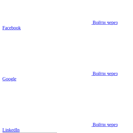
Войти через
Facebook
Войти через
Google
Войти через
LinkedIn