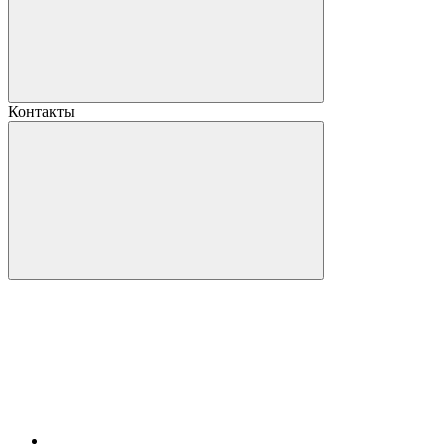
Контакты