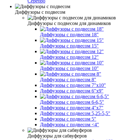
Серебро
Диффузоры с подвесом
Диффузоры с подвесом для динамиков
Диффузоры с подвесом 18"
Диффузоры с подвесом 15"
Диффузоры с подвесом 12"
Диффузоры с подвесом 10"
Диффузоры с подвесом 8"
Диффузоры с подвесом 7"х10"
Диффузоры с подвесом 6"х9"
Диффузоры с подвесом 6-6,5"
Диффузоры с подвесом 4"х7"
Диффузоры с подвесом 5,25-5,5"
Диффузоры с подвесом 5"
Диффузоры с подвесом <4"
Диффузоры для сабвуферов