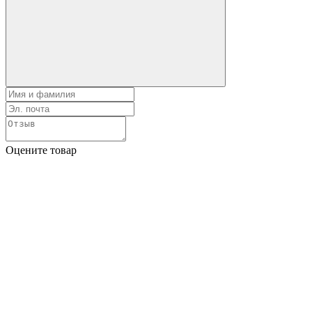
Оцените товар