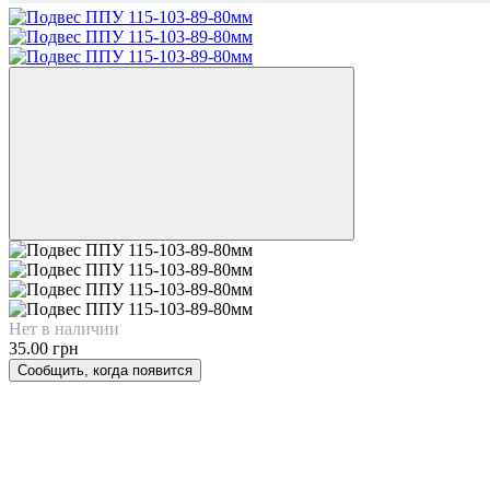
Нет в наличии
35.00 грн
Сообщить, когда появится