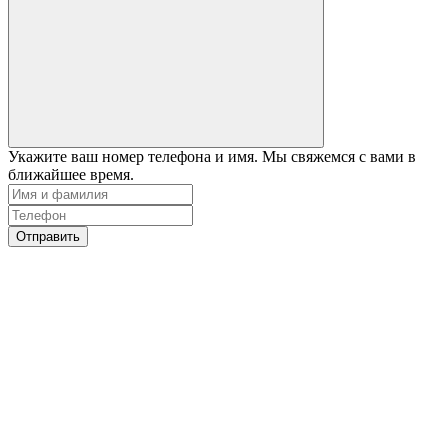
Укажите ваш номер телефона и имя. Мы свяжемся с вами в
ближайшее время.
Отправить