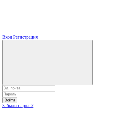
Вход
Регистрация
Войти
Забыли пароль?