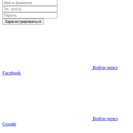
Зарегистрироваться
Войти через
Facebook
Войти через
Google