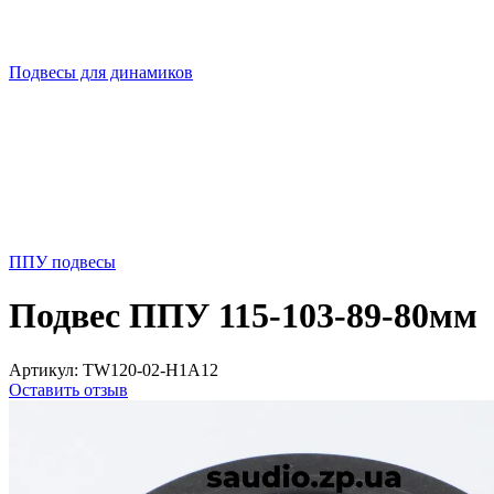
Подвесы для динамиков
ППУ подвесы
Подвес ППУ 115-103-89-80мм
Артикул:
TW120-02-H1A12
Оставить отзыв