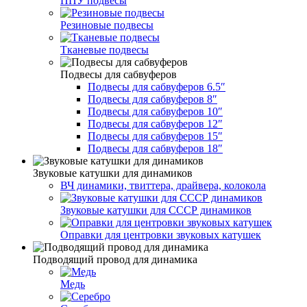
ППУ подвесы
Резиновые подвесы
Тканевые подвесы
Подвесы для сабвуферов
Подвесы для сабвуферов 6.5″
Подвесы для сабвуферов 8″
Подвесы для сабвуферов 10″
Подвесы для сабвуферов 12″
Подвесы для сабвуферов 15″
Подвесы для сабвуферов 18″
Звуковые катушки для динамиков
ВЧ динамики, твиттера, драйвера, колокола
Звуковые катушки для СССР динамиков
Оправки для центровки звуковых катушек
Подводящий провод для динамика
Медь