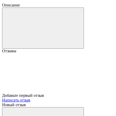
Описание
Отзывы
Добавьте первый отзыв
Написать отзыв
Новый отзыв