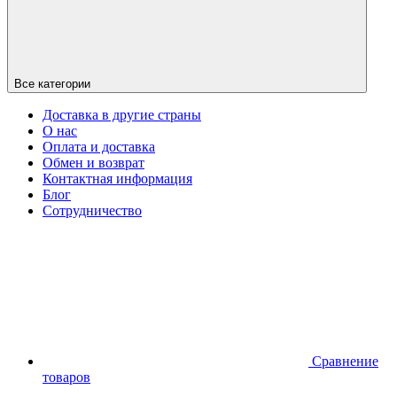
Все категории
Доставка в другие страны
О нас
Оплата и доставка
Обмен и возврат
Контактная информация
Блог
Сотрудничество
Сравнение
товаров