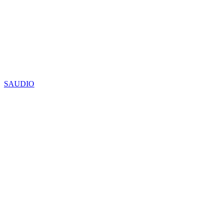
SAUDIO