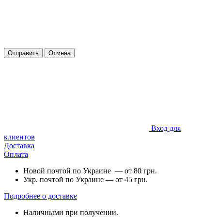
Отправить
Отмена
Вход для
клиентов
Доставка
Оплата
Новой почтой по Украине — от 80 грн.
Укр. почтой по Украине — от 45 грн.
Подробнее о доставке
Наличными при получении.