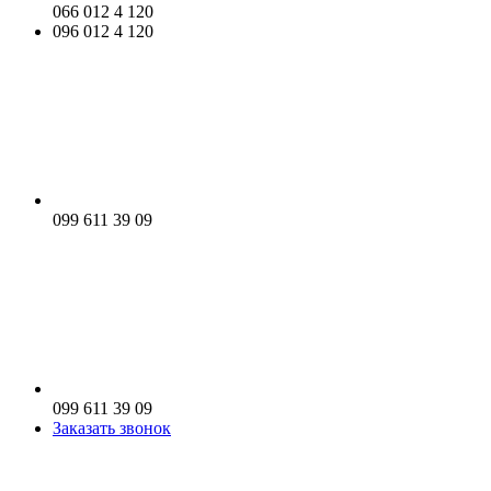
066 012 4 120
096 012 4 120
099 611 39 09
099 611 39 09
Заказать звонок