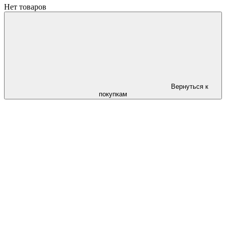
Нет товаров
Вернуться к
покупкам