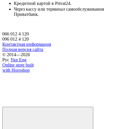
Кредитной картой в Privat24.
Через кассу или терминал самообслуживания
Приватбанк.
066 012 4 120
096 012 4 120
Контактная информация
Полная версия сайта
© 2014—2026
Рус
Укр
Eng
Online store built
with Horoshop