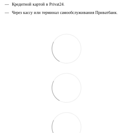
Кредитной картой в Privat24.
Через кассу или терминал самообслуживания Приватбанк.