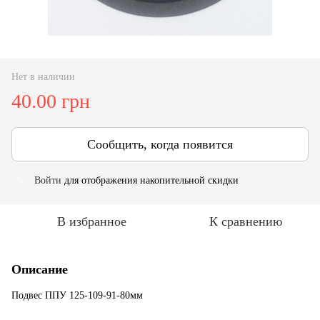
Нет в наличии
40.00 грн
Сообщить, когда появится
Войти
для отображения накопительной скидки
%
В избранное
К сравнению
Описание
Подвес ППУ 125-109-91-80мм