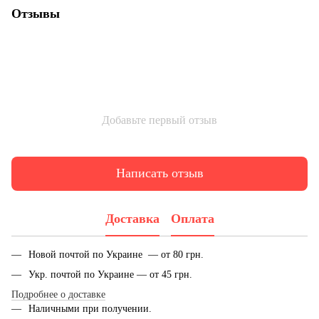
Отзывы
Добавьте первый отзыв
Написать отзыв
Доставка
Оплата
Новой почтой по Украине — от 80 грн.
Укр. почтой по Украине — от 45 грн.
Подробнее о доставке
Наличными при получении.