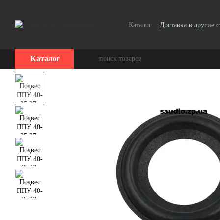
Перейти к основному контенту
Каталог
Доставка в другие 
Сотрудничество
Каталог