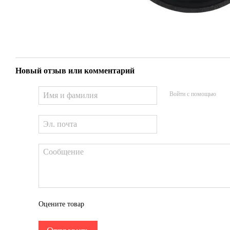
Новый отзыв или комментарий
Войти с помощью
Оцените товар