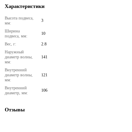
Характеристики
Высота подвеса,
3
мм:
Ширина
10
подвеса, мм:
Вес, г:
2.8
Наружный
диаметр волны,
141
мм:
Внутренний
диаметр волны,
121
мм:
Внутренний
106
диаметр, мм:
Отзывы