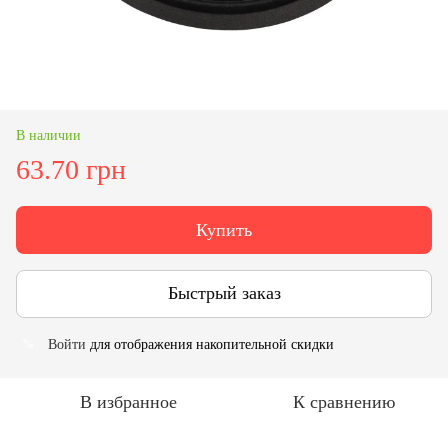
В наличии
63.70 грн
Купить
Быстрый заказ
Войти
для отображения накопительной скидки
%
В избранное
К сравнению