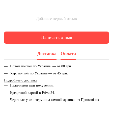
Добавьте первый отзыв
Написать отзыв
Доставка
Оплата
Новой почтой по Украине — от 80 грн.
Укр. почтой по Украине — от 45 грн.
Подробнее о доставке
Наличными при получении.
Кредитной картой в Privat24.
Через кассу или терминал самообслуживания Приватбанк.