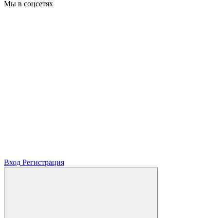
Мы в соцсетях
Вход
Регистрация