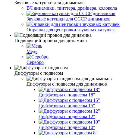
Звуковые катушки для динамиков
ВЧ динамики, твиттера, драйвера, колокола
Звуковые катушки для СССР динамиков
Оправки для центровки звуковых катушек
Подводящий провод для динамика
Медь
Серебро
Диффузоры с подвесом
Диффузоры с подвесом для динамиков
Диффузоры с подвесом 18"
Диффузоры с подвесом 15"
Диффузоры с подвесом 12"
Диффузоры с подвесом 10"