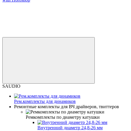
SAUDIO
Рем.комплекты для динамиков
Ремонтные комплекты для ВЧ драйверов, твиттеров
Ремкомплекты по диаметру катушки
Внутренний диаметр 24,8-26 мм