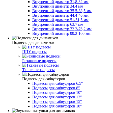
Внутренний диаметр 31,8-32 мм
Внутренний диаметр 34,4 мм
Внутренний диаметр 35,5-38,5 мм
Внутренний диаметр 44,4-46 мм
Внутренний диаметр 51-51,5 мм
Внутренний диаметр 63,7 мм
Внутренний диаметр 72,2-76,2 мм
Внутренний диаметр 99,2-100 мм
Подвесы для динамиков
ППУ подвесы
Резиновые подвесы
Тканевые подвесы
Подвесы для сабвуферов
Подвесы для сабвуферов 6.5″
Подвесы для сабвуферов 8″
Подвесы для сабвуферов 10″
Подвесы для сабвуферов 12″
Подвесы для сабвуферов 15″
Подвесы для сабвуферов 18″