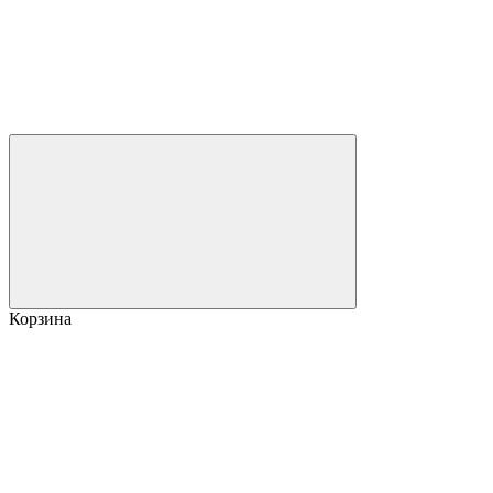
Корзина