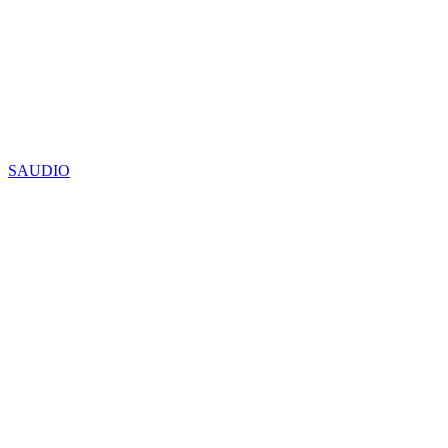
SAUDIO