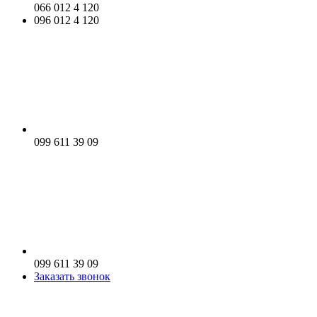
066 012 4 120
096 012 4 120
099 611 39 09
099 611 39 09
Заказать звонок