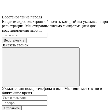
Восстановление пароля
Введите адрес электронной почты, который вы указывали при
регистрации. Мы отправим письмо с информацией для
восстановления пароля.
Восстановить
Заказать звонок
Укажите ваш номер телефона и имя. Мы свяжемся с вами в
ближайшее время.
Отправить