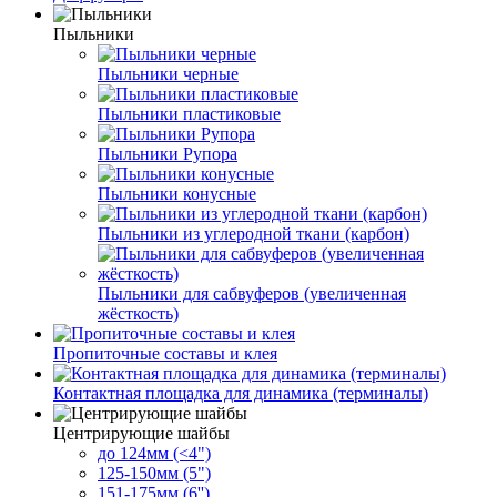
Пыльники
Пыльники черные
Пыльники пластиковые
Пыльники Рупора
Пыльники конусные
Пыльники из углеродной ткани (карбон)
Пыльники для сабвуферов (увеличенная
жёсткость)
Пропиточные составы и клея
Контактная площадка для динамика (терминалы)
Центрирующие шайбы
до 124мм (<4")
125-150мм (5")
151-175мм (6'')