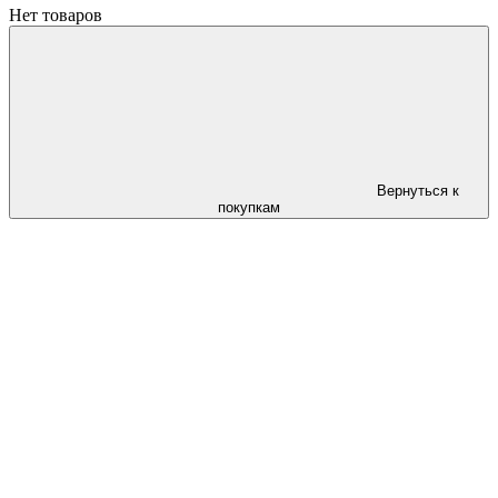
Нет товаров
Вернуться к
покупкам