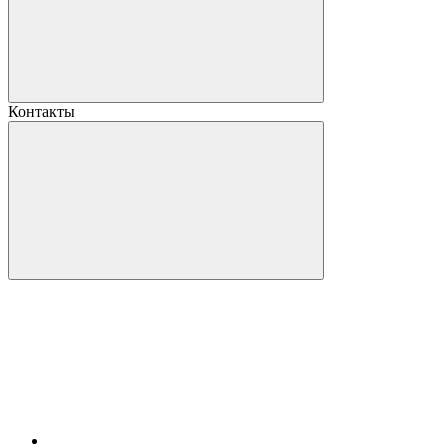
Контакты