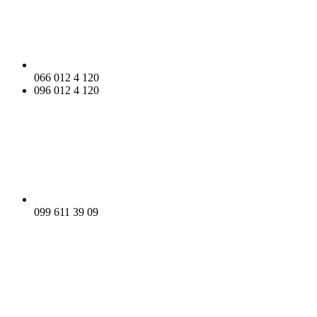
066 012 4 120
096 012 4 120
099 611 39 09