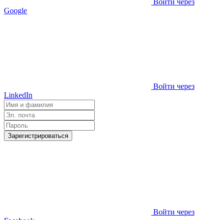
Войти через
Google
Войти через
LinkedIn
Зарегистрироваться
Войти через