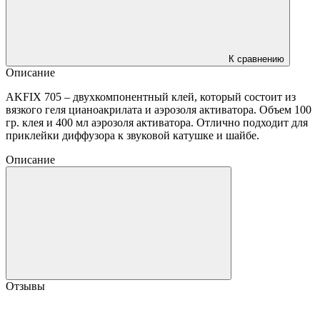
К сравнению
Описание
AKFIX 705 – двухкомпонентный клей, который состоит из
вязкого геля цианоакрилата и аэрозоля активатора. Объем 100
гр. клея и 400 мл аэрозоля активатора. Отлично подходит для
приклейки диффузора к звуковой катушке и шайбе.
Описание
Отзывы