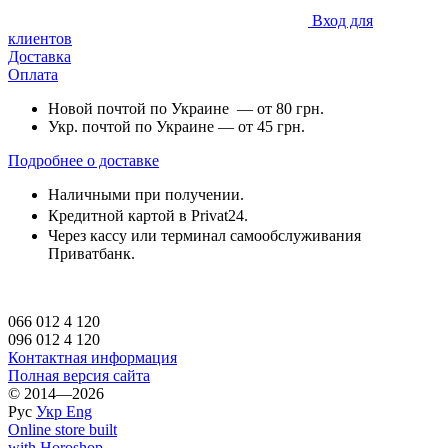
Вход для
клиентов
Доставка
Оплата
Новой почтой по Украине — от 80 грн.
Укр. почтой по Украине — от 45 грн.
Подробнее о доставке
Наличными при получении.
Кредитной картой в Privat24.
Через кассу или терминал самообслуживания
Приватбанк.
066 012 4 120
096 012 4 120
Контактная информация
Полная версия сайта
© 2014—2026
Рус
Укр
Eng
Online store built
with Horoshop