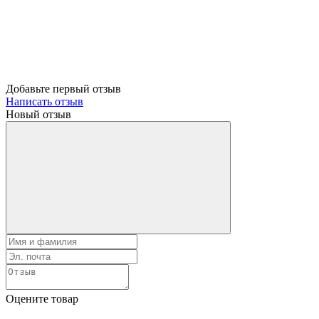
Добавьте первый отзыв
Написать отзыв
Новый отзыв
Оцените товар