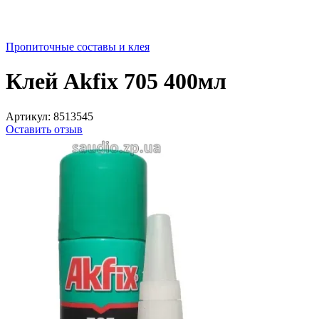
Пропиточные составы и клея
Клей Akfix 705 400мл
Артикул:
8513545
Оставить отзыв