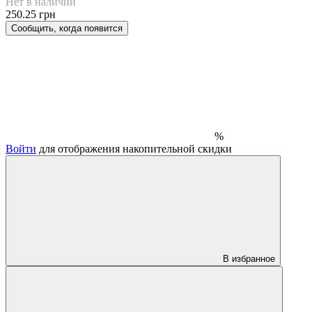
Нет в наличии
250.25 грн
Сообщить, когда появится
%
Войти
для отображения накопительной скидки
В избранное