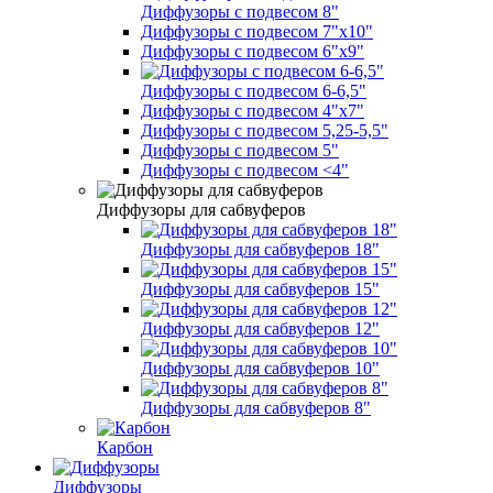
Диффузоры с подвесом 8"
Диффузоры с подвесом 7"х10"
Диффузоры с подвесом 6"х9"
Диффузоры с подвесом 6-6,5"
Диффузоры с подвесом 4"х7"
Диффузоры с подвесом 5,25-5,5"
Диффузоры с подвесом 5"
Диффузоры с подвесом <4"
Диффузоры для сабвуферов
Диффузоры для сабвуферов 18"
Диффузоры для сабвуферов 15"
Диффузоры для сабвуферов 12"
Диффузоры для сабвуферов 10"
Диффузоры для сабвуферов 8"
Карбон
Диффузоры