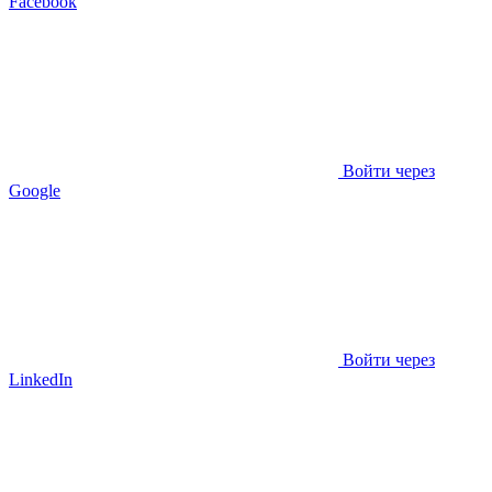
Facebook
Войти через
Google
Войти через
LinkedIn