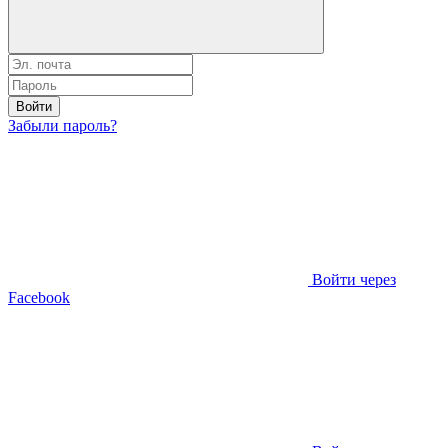
Войти
Забыли пароль?
Войти через
Facebook