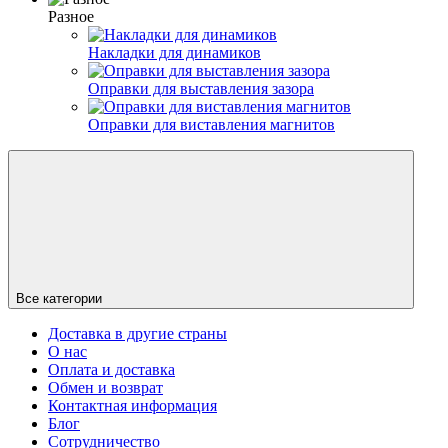
Разное
Накладки для динамиков
Оправки для выставления зазора
Оправки для виставления магнитов
Все категории
Доставка в другие страны
О нас
Оплата и доставка
Обмен и возврат
Контактная информация
Блог
Сотрудничество