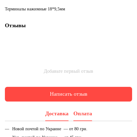
Терминалы нажимные 18*9,5мм
Отзывы
Добавьте первый отзыв
Написать отзыв
Доставка
Оплата
Новой почтой по Украине — от 80 грн.