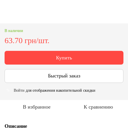
В наличии
63.70 грн/шт.
Купить
Быстрый заказ
Войти
для отображения накопительной скидки
%
В избранное
К сравнению
Описание