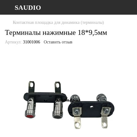
SAUDIO
Контактная площадка для динамика (терминалы)
Терминалы нажимные 18*9,5мм
Артикул:
31001006
Оставить отзыв