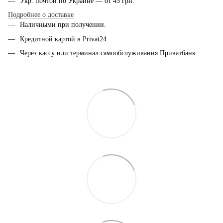
Укр. почтой по Украине — от 45 грн.
Подробнее о доставке
Наличными при получении.
Кредитной картой в Privat24.
Через кассу или терминал самообслуживания Приватбанк.