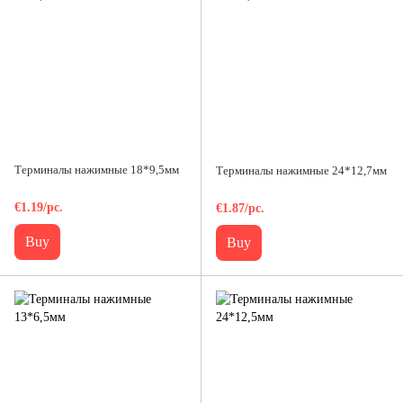
Терминалы нажимные 18*9,5мм
Терминалы нажимные 24*12,7мм
€1.19/pc.
€1.87/pc.
Buy
Buy