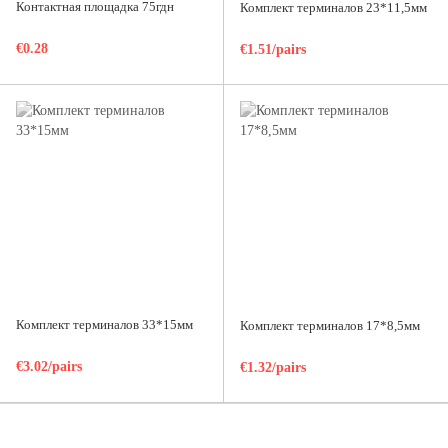
Контактная площадка 75гдн
Комплект терминалов 23*11,5мм
€0.28
€1.51/pairs
Комплект терминалов 33*15мм
Комплект терминалов 17*8,5мм
€3.02/pairs
€1.32/pairs