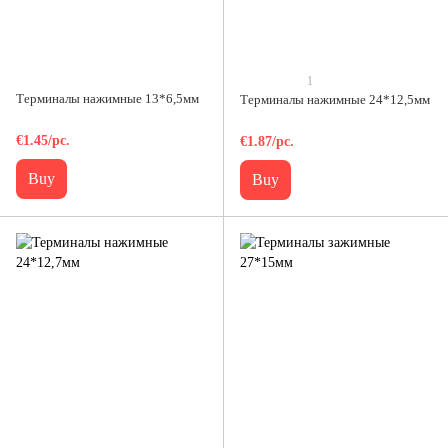
1
Терминалы нажимные 13*6,5мм
Терминалы нажимные 24*12,5мм
€1.45/pc.
€1.87/pc.
Buy
Buy