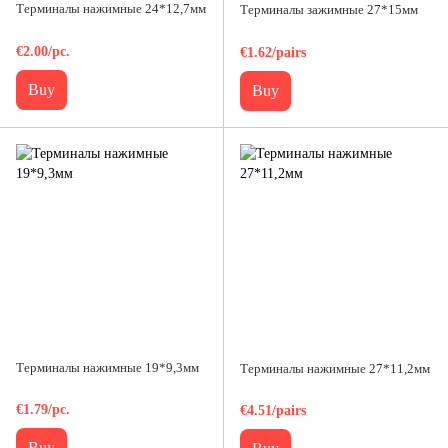
Терминалы нажимные 24*12,7мм
Терминалы зажимные 27*15мм
€2.00/pc.
€1.62/pairs
Buy
Buy
Терминалы нажимные 19*9,3мм
Терминалы нажимные 27*11,2мм
€1.79/pc.
€4.51/pairs
Buy