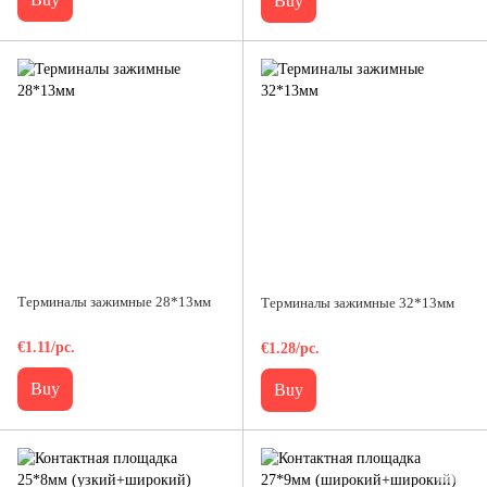
Buy
Терминалы зажимные 28*13мм
Терминалы зажимные 32*13мм
€1.11/pc.
€1.28/pc.
Buy
Buy