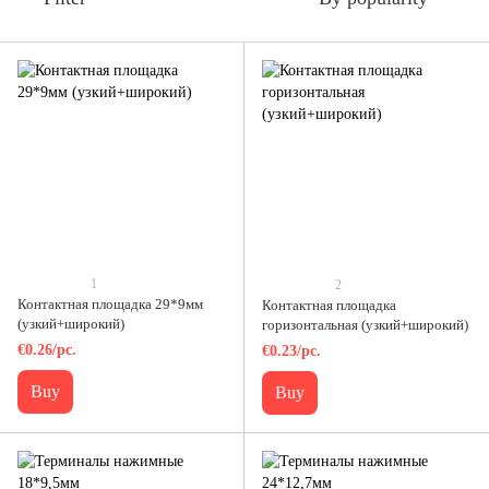
1
2
Контактная площадка 29*9мм
Контактная площадка
(узкий+широкий)
горизонтальная (узкий+широкий)
€0.26/pc.
€0.23/pc.
Buy
Buy