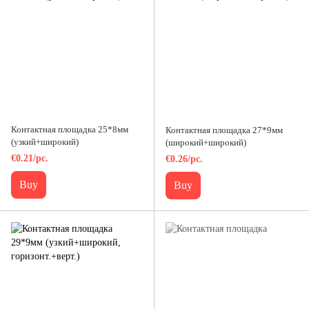
Контактная площадка 25*8мм
Контактная площадка 27*9мм
(узкий+широкий)
(широкий+широкий)
€0.21/pc.
€0.26/pc.
Buy
Buy