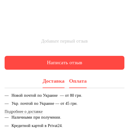
Добавьте первый отзыв
Написать отзыв
Доставка
Оплата
Новой почтой по Украине — от 80 грн.
Укр. почтой по Украине — от 45 грн.
Подробнее о доставке
Наличными при получении.
Кредитной картой в Privat24.