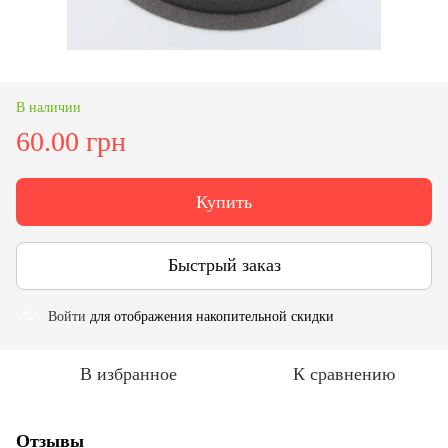
В наличии
60.00 грн
Купить
Быстрый заказ
Войти
для отображения накопительной скидки
%
В избранное
К сравнению
Отзывы