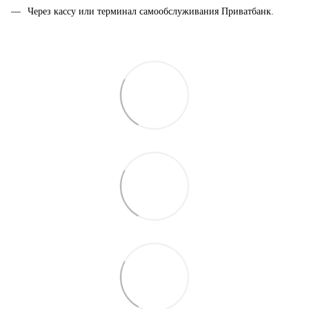
Через кассу или терминал самообслуживания Приватбанк.