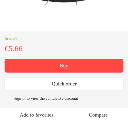
In stock
€5.66
Buy
Quick order
Sign in
to view the cumulative discount
%
Add to favorites
Compare