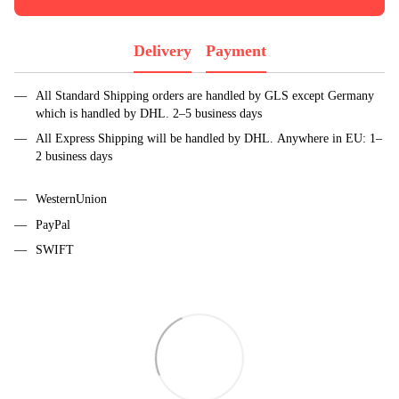
Delivery
Payment
All Standard Shipping orders are handled by GLS except Germany
which is handled by DHL. 2–5 business days
All Express Shipping will be handled by DHL. Anywhere in EU: 1–
2 business days
WesternUnion
PayPal
SWIFT