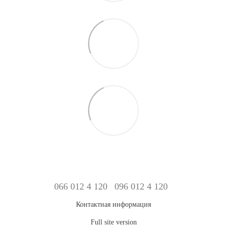
066 012 4 120
096 012 4 120
Контактная информация
Full site version